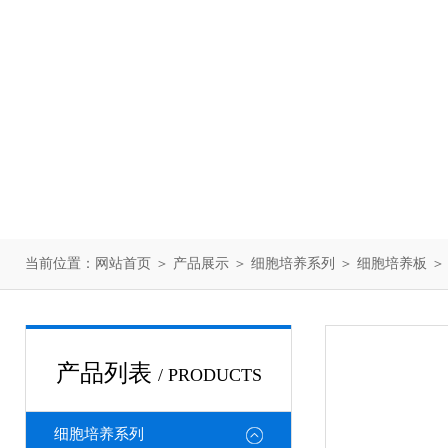
当前位置：
网站首页
＞
产品展示
＞
细胞培养系列
＞
细胞培养板
＞ 
产品列表
/ PRODUCTS
细胞培养系列