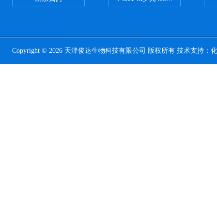
Copyright © 2026 天津俊达生物科技有限公司 版权所有 技术支持：