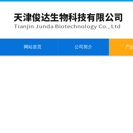
网站首页
公司简介
产