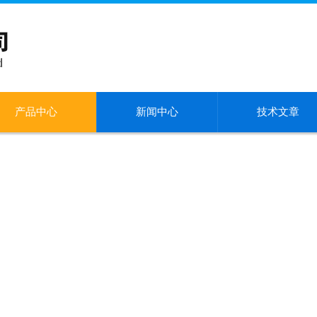
产品中心
新闻中心
技术文章