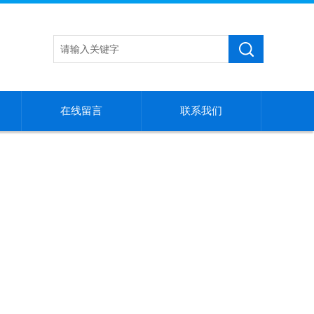
在线留言
联系我们