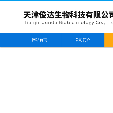
网站首页
公司简介