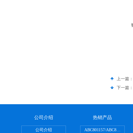
上一篇
下一篇
公司介绍
热销产品
公司介绍
ABC801157/ABC80150