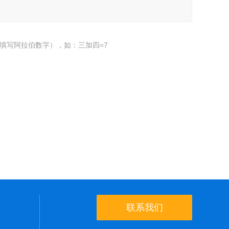
填写阿拉伯数字），如：三加四=7
联系我们