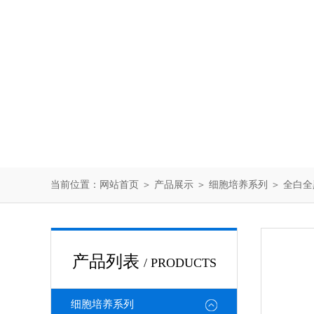
当前位置：
网站首页
＞
产品展示
＞
细胞培养系列
＞
全白全
产品列表
/ PRODUCTS
细胞培养系列