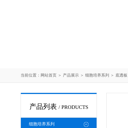
当前位置：
网站首页
＞
产品展示
＞
细胞培养系列
＞
底透板
产品列表
/ PRODUCTS
细胞培养系列