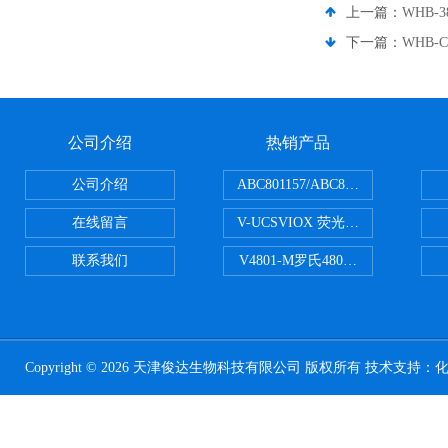
上一篇：
WHB-
下一篇：
WHB-
公司介绍
热销产品
公司介绍
ABC801157/ABC801506ABC常
在线留言
V-UCSVIOX 荧光定量封板膜
联系我们
V4801-M罗氏480适配96孔板 PCR
Copyright © 2026 天津俊达生物科技有限公司 版权所有 技术支持：