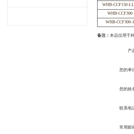
WHB-CCF150-LL
WHB-CCF300
WHB-CCF300-
备注：
本品仅用于
产
您的单
您的姓
联系电
常用邮