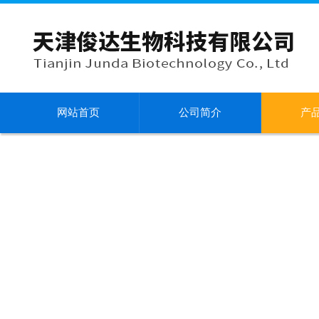
网站首页
公司简介
产