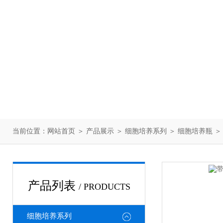
当前位置：
网站首页
＞
产品展示
＞
细胞培养系列
＞
细胞培养瓶
＞ 
产品列表
/ PRODUCTS
细胞培养系列