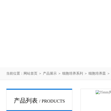
当前位置：
网站首页
＞
产品展示
＞
细胞培养系列
＞
细胞培养皿
＞
产品列表
/ PRODUCTS