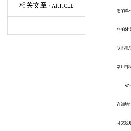
相关文章
/ ARTICLE
您的单
您的姓
联系电
常用邮
省
详细地
补充说