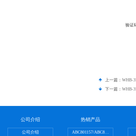
验证
上一篇：
WHB-
下一篇：
WHB-
公司介绍
热销产品
公司介绍
ABC801157/ABC801506ABC常