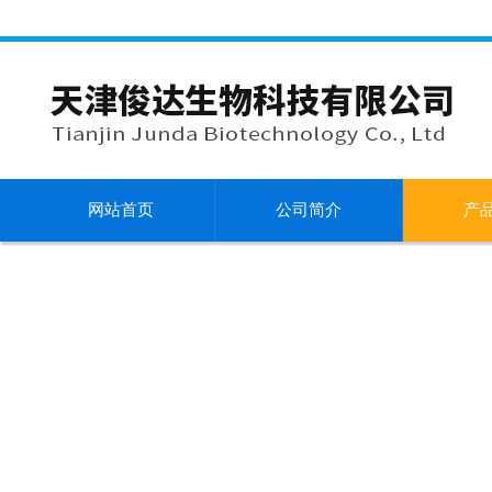
网站首页
公司简介
产