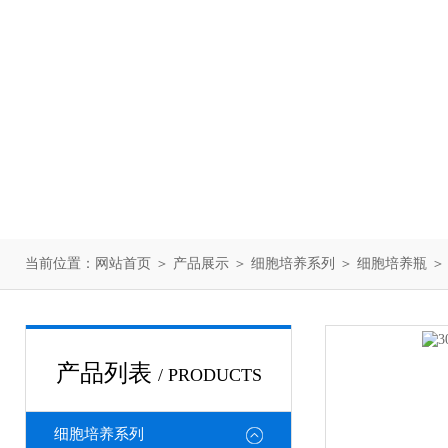
当前位置：
网站首页
＞
产品展示
＞
细胞培养系列
＞
细胞培养瓶
＞ 
产品列表
/ PRODUCTS
细胞培养系列