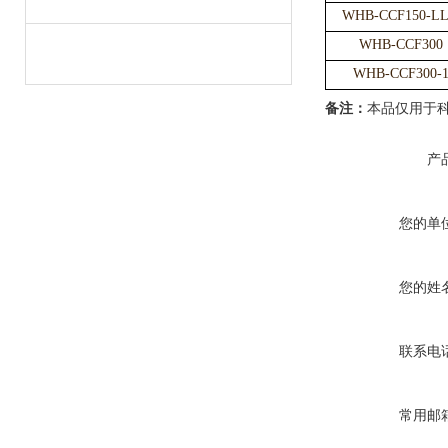
WHB-CCF150-LL
WHB-CCF300
WHB-CCF300-
备注：
本品仅用于
产
您的单
您的姓
联系电
常用邮