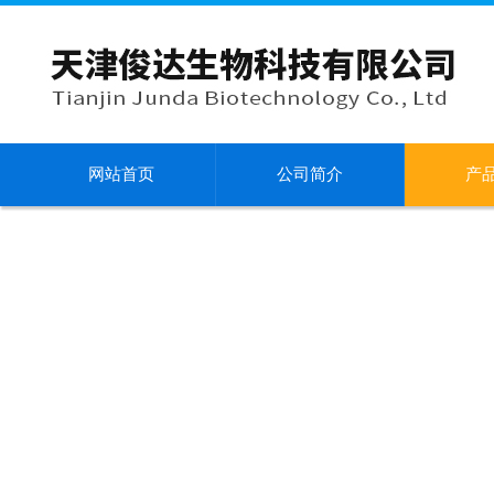
网站首页
公司简介
产