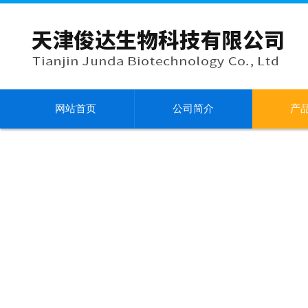
网站首页
公司简介
产