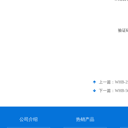
验证
上一篇：
WHB-2
下一篇：
WHB-5
公司介绍
热销产品