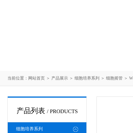
当前位置：
网站首页
＞
产品展示
＞
细胞培养系列
＞
细胞摇管
＞ W
产品列表
/ PRODUCTS
细胞培养系列