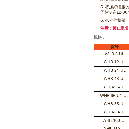
5. 将加好细
间控制在12-9
6. 48小时
注意：禁止重复
规格：
货号
WHB-6-UL
WHB-12-UL
WHB-24-UL
WHB-48-UL
WHB-96-UL
WHB-96-U1-UL
WHB-35-UL
WHB-60-UL
WHB-100-UL
WHB-150-UL