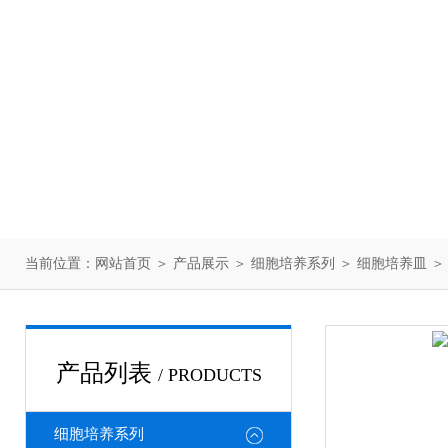
当前位置：
网站首页
＞
产品展示
＞
细胞培养系列
＞
细胞培养皿
＞
产品列表
/ PRODUCTS
细胞培养系列