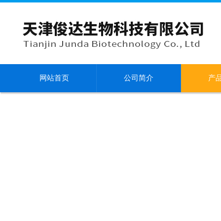
网站首页
公司简介
产