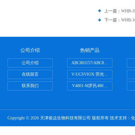
上一篇：
WHB-
下一篇：
WHB-
公司介绍
热销产品
公司介绍
ABC801157/ABC801506ABC常
在线留言
V-UCSVIOX 荧光定量封板膜
联系我们
V4801-M罗氏480适配96孔板 PCR
Copyright © 2026 天津俊达生物科技有限公司 版权所有 技术支持：