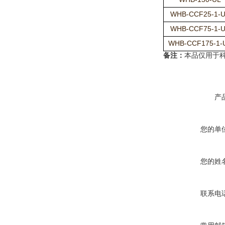
WHB-CCF25-1-
WHB-CCF75-1-
WHB-CCF175-1-
备注：
本品仅用于
产
您的单
您的姓
联系电