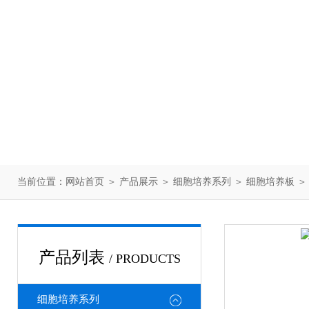
当前位置：
网站首页
＞
产品展示
＞
细胞培养系列
＞
细胞培养板
＞
产品列表
/ PRODUCTS
细胞培养系列