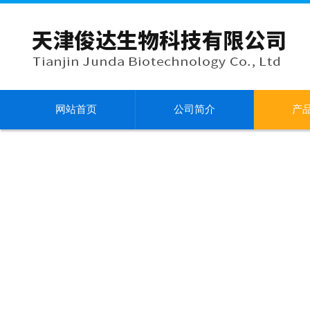
网站首页
公司简介
产