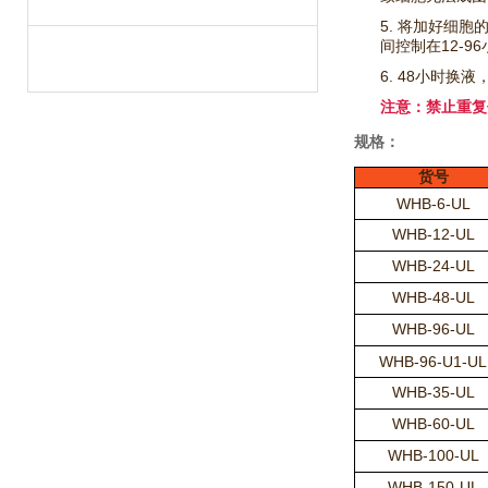
5. 将加好细
间控制在12-9
6. 48小时
注意：禁止重复
规格：
货号
WHB-6-UL
WHB-12-UL
WHB-24-UL
WHB-48-UL
WHB-96-UL
WHB-96-U1-UL
WHB-35-UL
WHB-60-UL
WHB-100-UL
WHB-150-UL