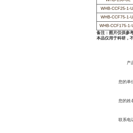
WHB-CCF25-1-
WHB-CCF75-1-
WHB-CCF175-1-
备注：
图片仅供参考
本品仅用于科研，
产
您的单
您的姓
联系电