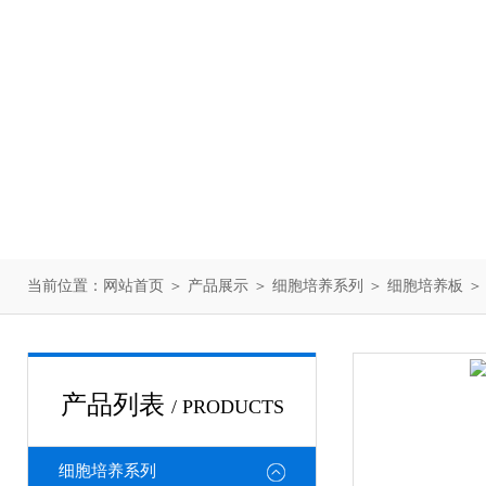
当前位置：
网站首页
＞
产品展示
＞
细胞培养系列
＞
细胞培养板
＞
产品列表
/ PRODUCTS
细胞培养系列