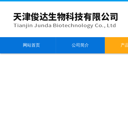
网站首页
公司简介
产