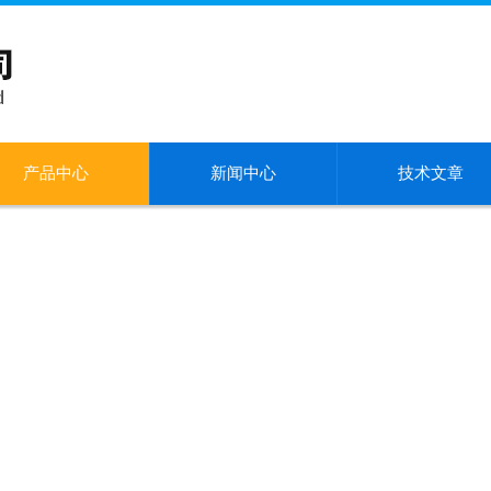
产品中心
新闻中心
技术文章