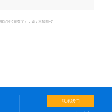
填写阿拉伯数字），如：三加四=7
联系我们