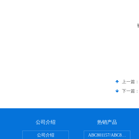
上一篇
下一篇
公司介绍
热销产品
公司介绍
ABC801157/ABC80150