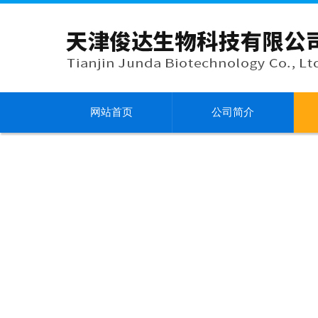
网站首页
公司简介