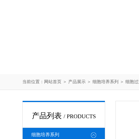
当前位置：
网站首页
＞
产品展示
＞
细胞培养系列
＞
细胞过
产品列表
/ PRODUCTS
细胞培养系列