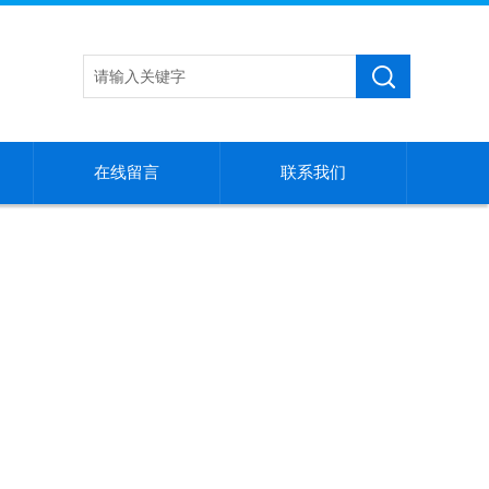
在线留言
联系我们