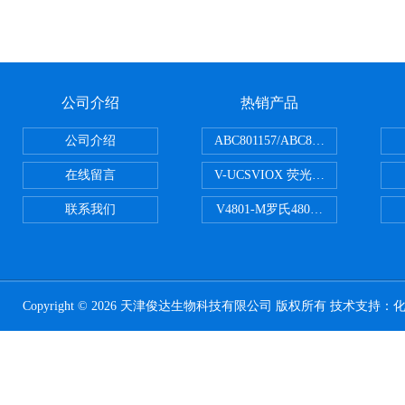
公司介绍
热销产品
公司介绍
ABC801157/ABC801506ABC常
在线留言
V-UCSVIOX 荧光定量封板膜
联系我们
V4801-M罗氏480适配96孔板 PCR
Copyright © 2026 天津俊达生物科技有限公司 版权所有 技术支持：