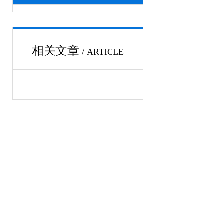
相关文章
/ ARTICLE