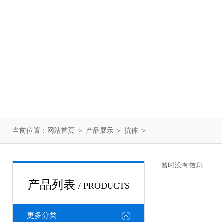
当前位置：
网站首页
＞
产品展示
＞
抗体
＞
暂时没有信息
产品列表
/ PRODUCTS
更多分类