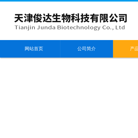
网站首页
公司简介
产