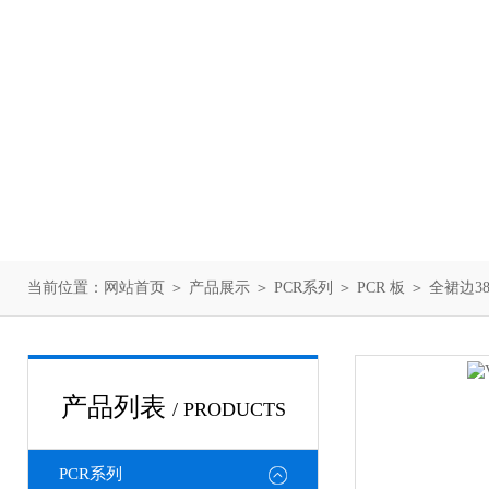
当前位置：
网站首页
＞
产品展示
＞
PCR系列
＞
PCR 板
＞ 全裙边38
产品列表
/ PRODUCTS
PCR系列