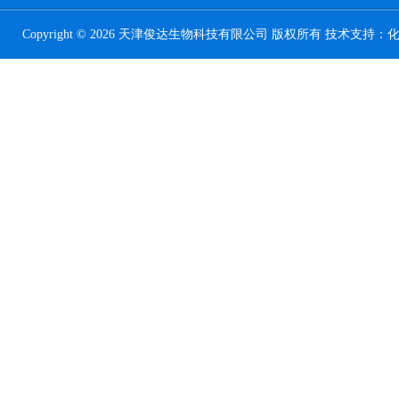
Copyright © 2026 天津俊达生物科技有限公司 版权所有 技术支持：