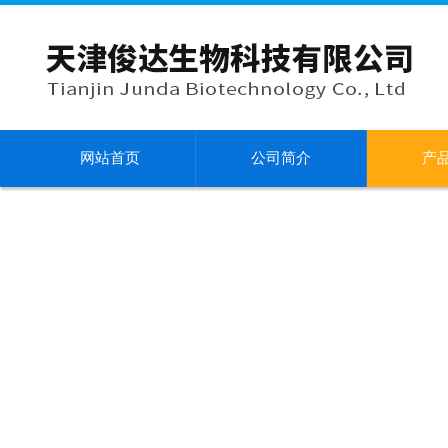
网站首页
公司简介
产