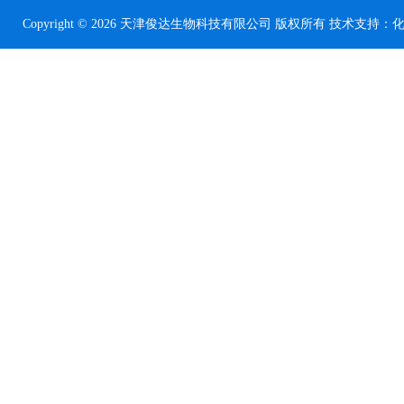
Copyright © 2026 天津俊达生物科技有限公司 版权所有 技术支持：