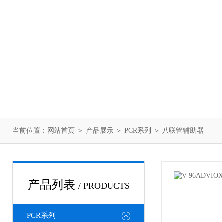
当前位置：
网站首页
＞
产品展示
＞
PCR系列
＞
八联管辅助器
产品列表
/ PRODUCTS
PCR系列