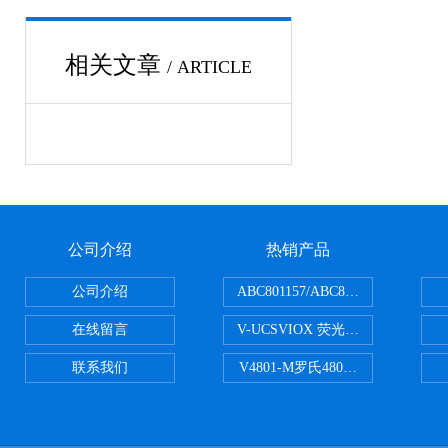
相关文章
/ ARTICLE
公司介绍
热销产品
公司介绍
ABC801157/ABC801506ABC常
在线留言
V-UCSVIOX 荧光定量封板膜
联系我们
V4801-M罗氏480适配96孔板 PCR