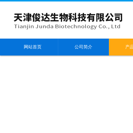
网站首页
公司简介
产