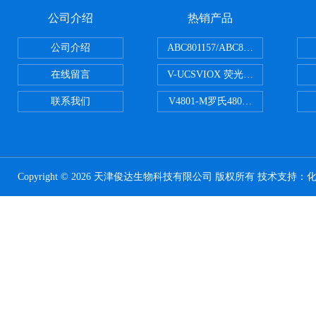
公司介绍
热销产品
公司介绍
ABC801157/ABC801506ABC常
在线留言
V-UCSVIOX 荧光定量封板膜
联系我们
V4801-M罗氏480适配96孔板 PCR
Copyright © 2026 天津俊达生物科技有限公司 版权所有 技术支持：