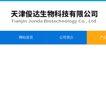
网站首页
公司简介
产