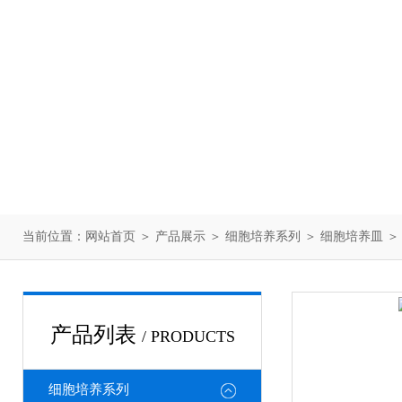
当前位置：
网站首页
＞
产品展示
＞
细胞培养系列
＞
细胞培养皿
＞ 
产品列表
/ PRODUCTS
细胞培养系列