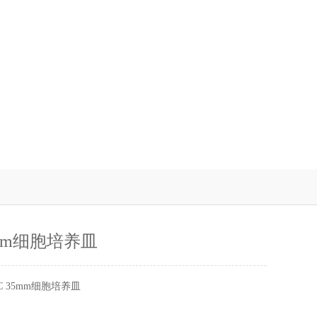
5mm细胞培养皿
C 35mm细胞培养皿