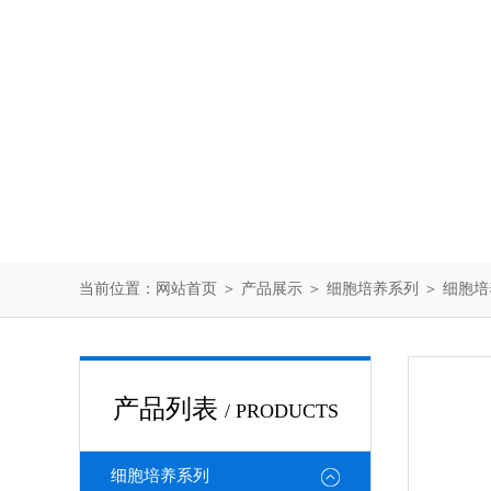
当前位置：
网站首页
＞
产品展示
＞
细胞培养系列
＞
细胞培
产品列表
/ PRODUCTS
细胞培养系列