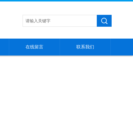
在线留言
联系我们