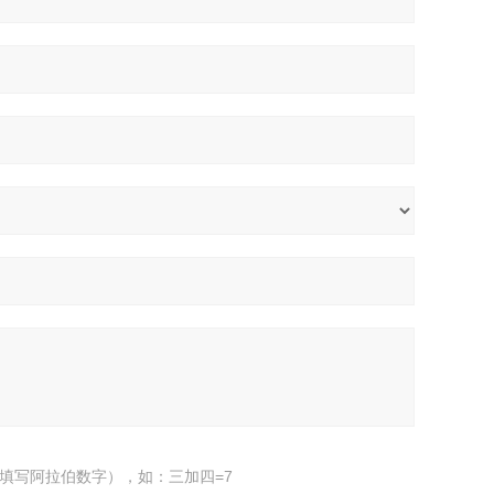
填写阿拉伯数字），如：三加四=7