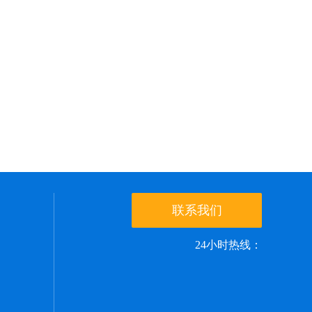
联系我们
24小时热线：