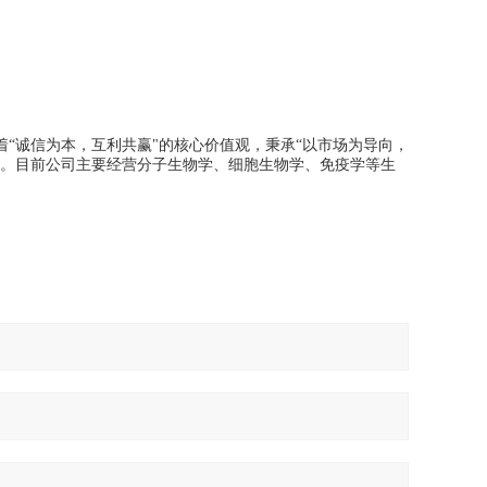
“诚信为本，互利共赢"的核心价值观，秉承“以市场为导向，
务。目前公司主要经营分子生物学、细胞生物学、免疫学等生