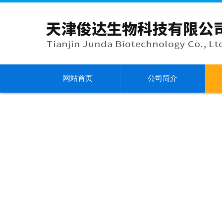
网站首页
公司简介