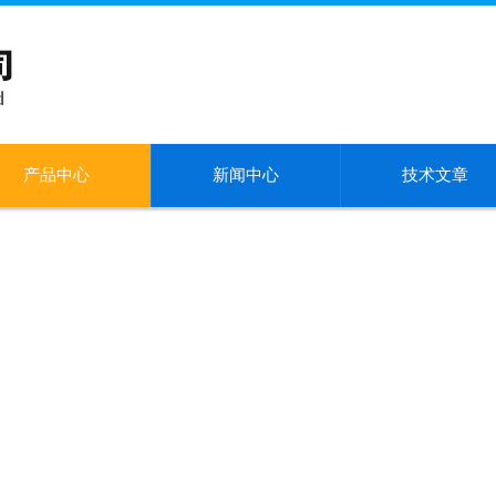
产品中心
新闻中心
技术文章