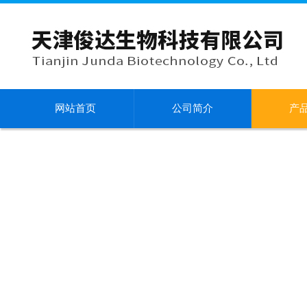
网站首页
公司简介
产