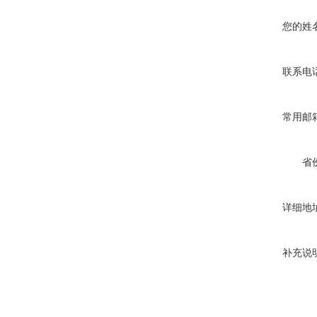
您的姓
联系电
常用邮
省
详细地
补充说