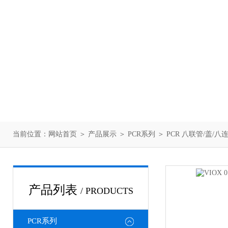
当前位置：
网站首页
＞
产品展示
＞
PCR系列
＞
PCR 八联管/盖/八
产品列表
/ PRODUCTS
PCR系列