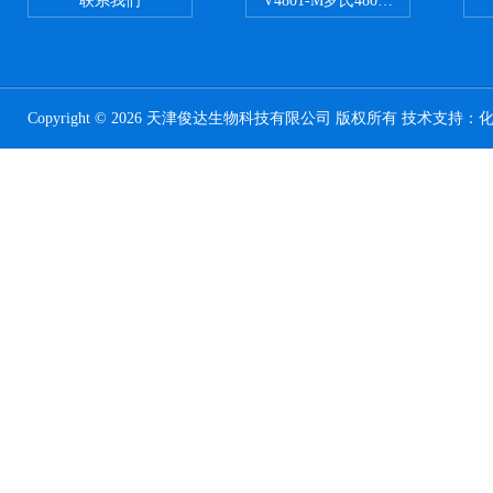
联系我们
V4801-M罗氏480适配96孔板 PCR
Copyright © 2026 天津俊达生物科技有限公司 版权所有 技术支持：