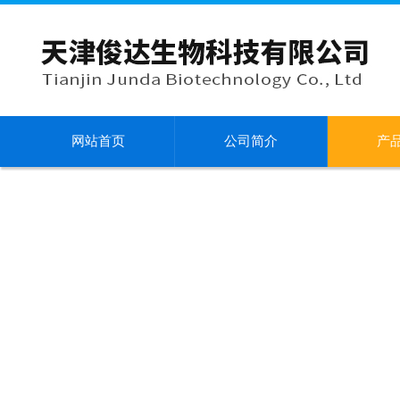
网站首页
公司简介
产