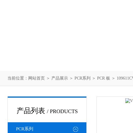
当前位置：
网站首页
＞
产品展示
＞
PCR系列
＞
PCR 板
＞ 109611
产品列表
/ PRODUCTS
PCR系列