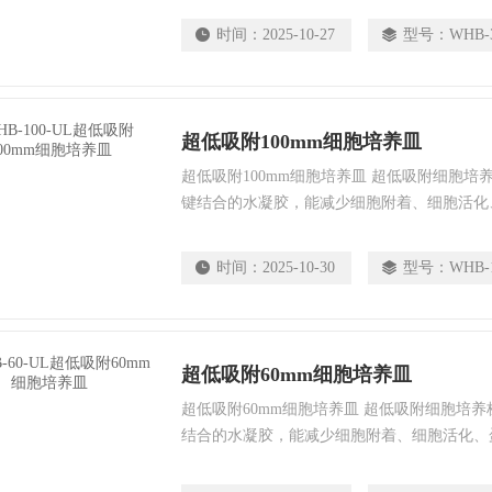
时间：
2025-10-27
型号：
WHB-
超低吸附100mm细胞培养皿
超低吸附100mm细胞培养皿 超低吸附细胞培
键结合的水凝胶，能减少细胞附着、细胞活化
水凝胶对细胞无毒性作用；可用于细胞非贴壁
养物。
时间：
2025-10-30
型号：
WHB-
超低吸附60mm细胞培养皿
超低吸附60mm细胞培养皿 超低吸附细胞培养
结合的水凝胶，能减少细胞附着、细胞活化、
凝胶对细胞无毒性作用；可用于细胞非贴壁培
物。