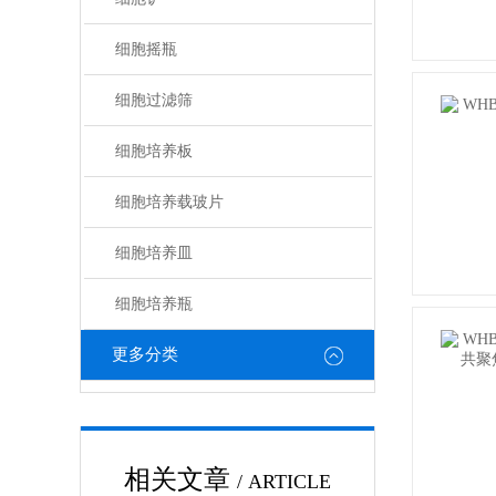
细胞摇瓶
细胞过滤筛
细胞培养板
细胞培养载玻片
细胞培养皿
细胞培养瓶
更多分类
相关文章
/ ARTICLE