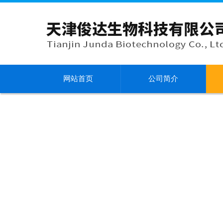
网站首页
公司简介