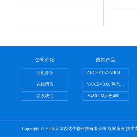
公司介绍
热销产品
公司介绍
ABC801157/ABC80150
在线留言
V-UCSVIOX 荧光定量封
联系我们
V4801-M罗氏480适配96孔
Copyright © 2026 天津俊达生物科技有限公司 版权所有 技