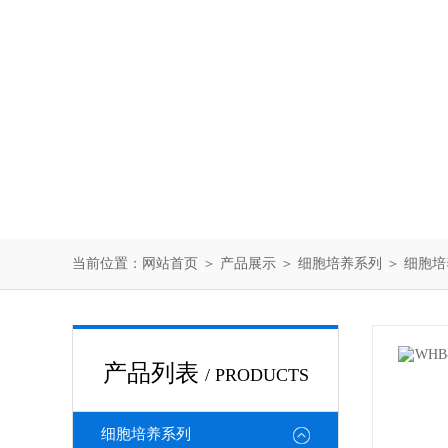
当前位置：
网站首页
＞
产品展示
＞
细胞培养系列
＞
细胞培
产品列表
/ PRODUCTS
细胞培养系列