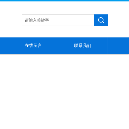
在线留言
联系我们