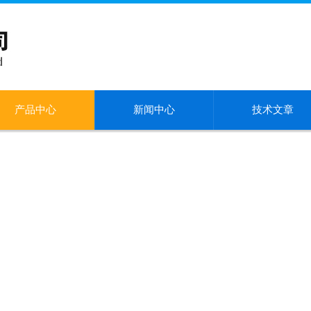
产品中心
新闻中心
技术文章