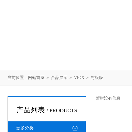
当前位置：
网站首页
＞
产品展示
＞
VIOX
＞
封板膜
暂时没有信息
产品列表
/ PRODUCTS
更多分类