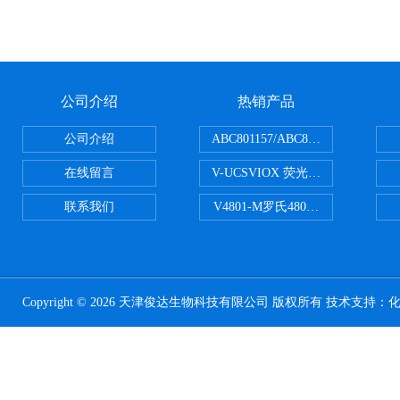
公司介绍
热销产品
公司介绍
ABC801157/ABC801506ABC常
在线留言
V-UCSVIOX 荧光定量封板膜
联系我们
V4801-M罗氏480适配96孔板 PCR
Copyright © 2026 天津俊达生物科技有限公司 版权所有 技术支持：