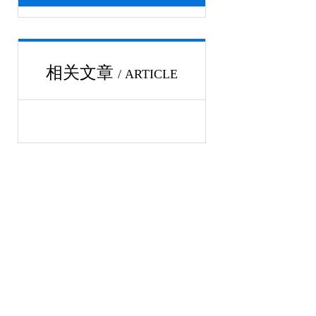
相关文章
/ ARTICLE