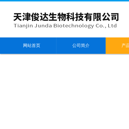
网站首页
公司简介
产