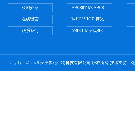
公司介绍
ABC801157/ABC801506ABC常
在线留言
V-UCSVIOX 荧光定量封板膜
联系我们
V4801-M罗氏480适配96孔板 PCR
Copyright © 2026 天津俊达生物科技有限公司 版权所有 技术支持：