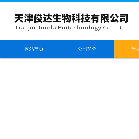
网站首页
公司简介
产