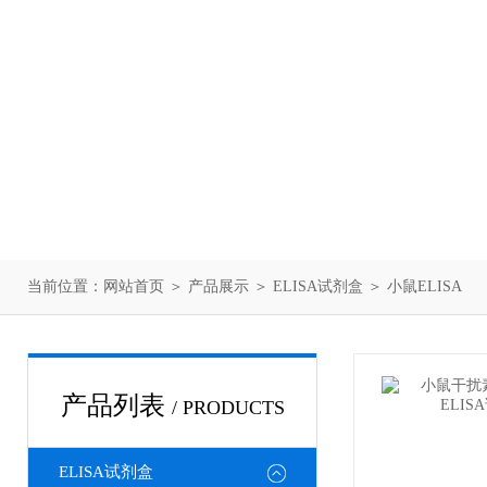
当前位置：
网站首页
＞
产品展示
＞
ELISA试剂盒
＞
小鼠ELISA
产品列表
/ PRODUCTS
ELISA试剂盒