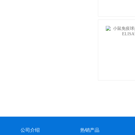
公司介绍
热销产品