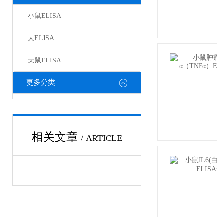
小鼠ELISA
人ELISA
大鼠ELISA
更多分类
相关文章
/ ARTICLE