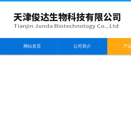
网站首页
公司简介
产