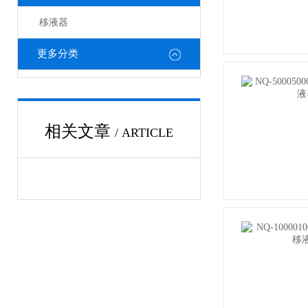
移液器
更多分类
相关文章
/ ARTICLE