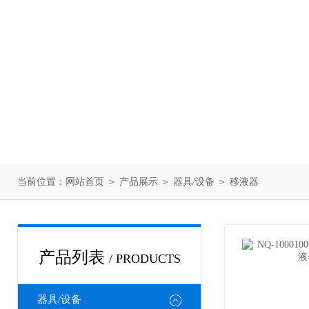
当前位置：
网站首页
＞
产品展示
＞
器具/设备
＞
移液器
产品列表
/ PRODUCTS
器具/设备