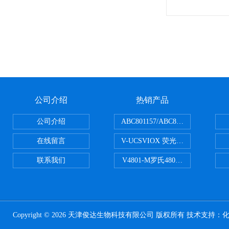
公司介绍
热销产品
公司介绍
ABC801157/ABC801506ABC常
在线留言
V-UCSVIOX 荧光定量封板膜
联系我们
V4801-M罗氏480适配96孔板 PCR
Copyright © 2026 天津俊达生物科技有限公司 版权所有 技术支持：